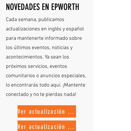
NOVEDADES EN EPWORTH
Cada semana, publicamos
actualizaciones en inglés y español
para mantenerte informado sobre
los últimos eventos, noticias y
acontecimientos. Ya sean los
próximos servicios, eventos
comunitarios o anuncios especiales,
lo encontrarás todo aquí. ¡Mantente
conectado y no te pierdas nada!
Ver actualización en inglés
Ver actualización en español