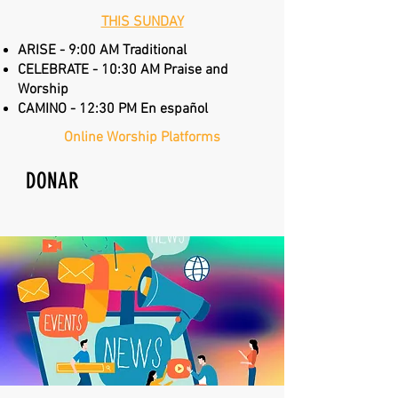
THIS SUNDAY
ARISE - 9:00 AM Traditional
CELEBRATE - 10:30 AM Praise and
Worship
CAMINO - 12:30 PM En español
Online Worship Platforms
DONAR