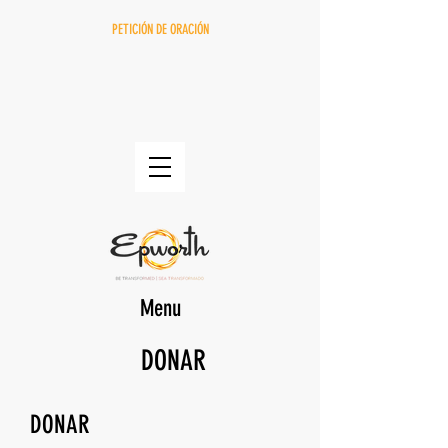
PETICIÓN DE ORACIÓN
Menu
DONAR
DONAR