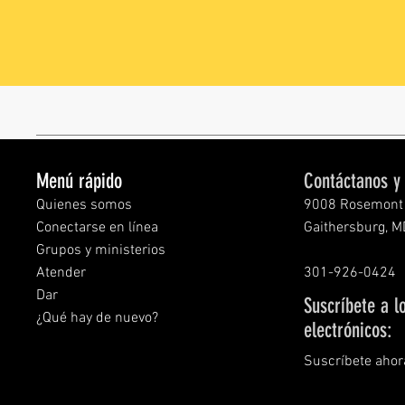
Menú rápido
Contáctanos y 
Quienes somos
9008 Rosemont 
Conectarse en línea
Gaithersburg, 
Grupos y ministerios
Atender
301-926-0424
Dar
Suscríbete a l
¿Qué hay de nuevo?
electrónicos:
Suscríbete ahor