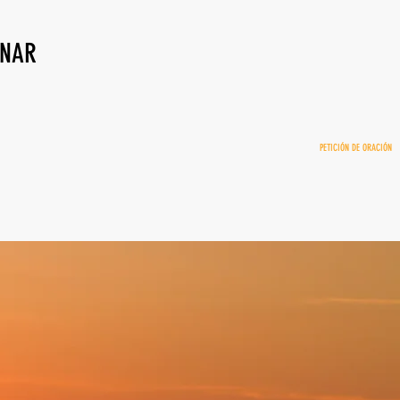
NAR
PETICIÓN DE ORACIÓN