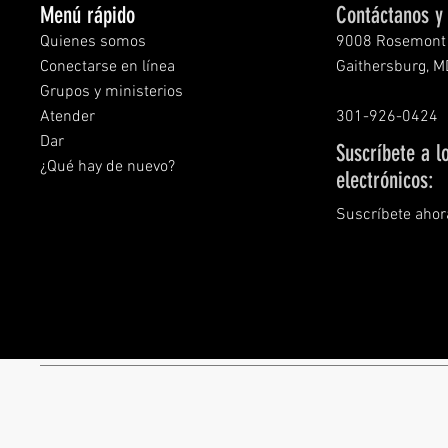
Menú rápido
Contáctanos y 
Quienes somos
9008 Rosemont 
Conectarse en línea
Gaithersburg, 
Grupos y ministerios
Atender
301-926-0424
Dar
Suscríbete a l
¿Qué hay de nuevo?
electrónicos:
Suscríbete ahor