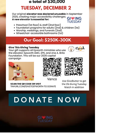
DONATE NOW