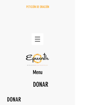
PETICIÓN DE ORACIÓN
Menu
DONAR
DONAR