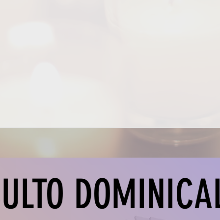
ULTO DOMINICA