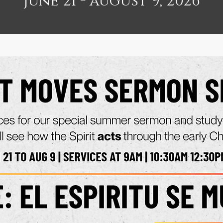
June 21 - august 9, 2026