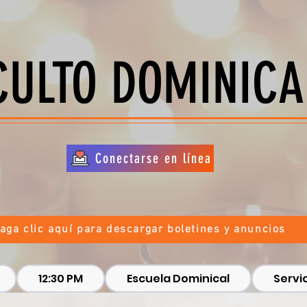
CULTO DOMINICA
Conectarse en línea
aga clic aquí para descargar boletines y anuncios
12:30 PM
Escuela Dominical
Servic